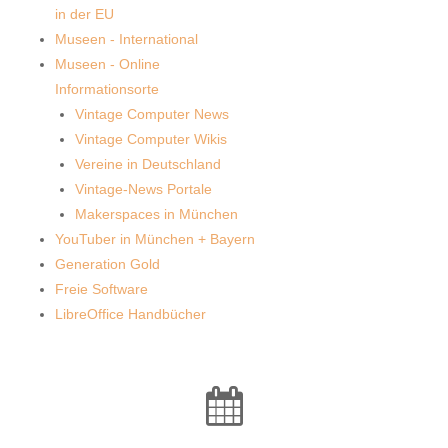
in der EU
Museen - International
Museen - Online
Informationsorte
Vintage Computer News
Vintage Computer Wikis
Vereine in Deutschland
Vintage-News Portale
Makerspaces in München
YouTuber in München + Bayern
Generation Gold
Freie Software
LibreOffice Handbücher