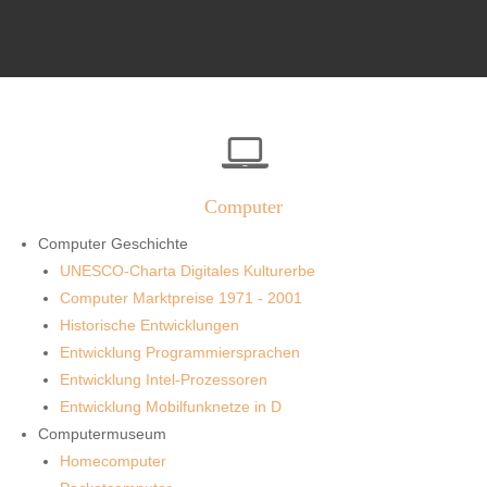
Computer
Computer Geschichte
UNESCO-Charta Digitales Kulturerbe
Computer Marktpreise 1971 - 2001
Historische Entwicklungen
Entwicklung Programmiersprachen
Entwicklung Intel-Prozessoren
Entwicklung Mobilfunknetze in D
Computermuseum
Homecomputer