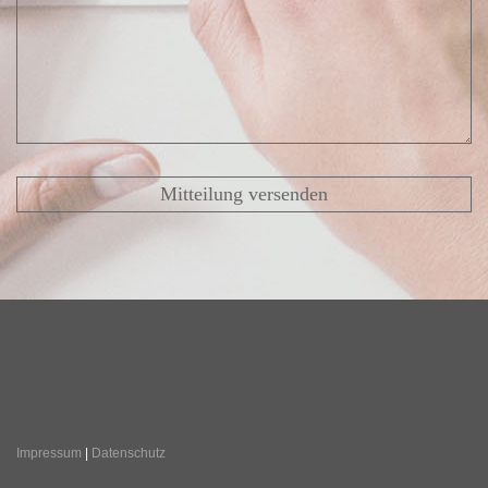
Impressum
|
Datenschutz