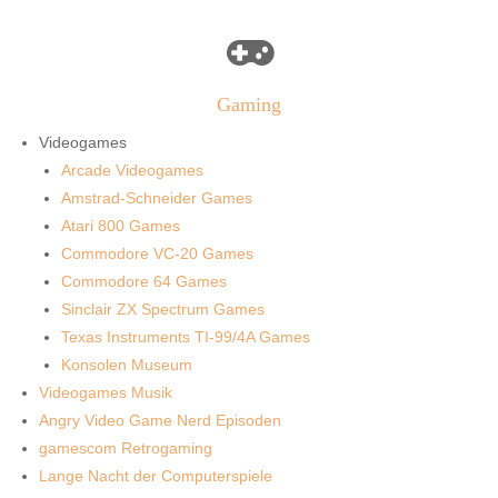
Gaming
Videogames
Arcade Videogames
Amstrad-Schneider Games
Atari 800 Games
Commodore VC-20 Games
Commodore 64 Games
Sinclair ZX Spectrum Games
Texas Instruments TI-99/4A Games
Konsolen Museum
Videogames Musik
Angry Video Game Nerd Episoden
gamescom Retrogaming
Lange Nacht der Computerspiele