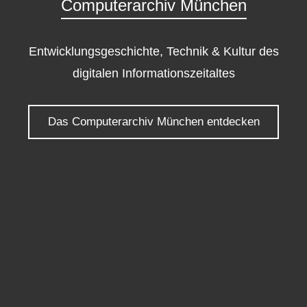
Computerarchiv München
Entwicklungsgeschichte, Technik & Kultur des
digitalen Informationszeitaltes
Das Computerarchiv München entdecken