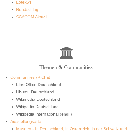
Lotek64
Rundschlag
SCACOM Aktuell
Themen & Communities
Communities @ Chat
LibreOffice Deutschland
Ubuntu Deutschland
Wikimedia Deutschland
Wikipedia Deutschland
Wikipedia International (engl.)
Ausstellungsorte
Museen - In Deutschland, in Österreich, in der Schweiz und