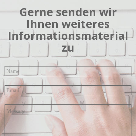
Gerne senden wir
Ihnen weiteres
Informationsmaterial
zu