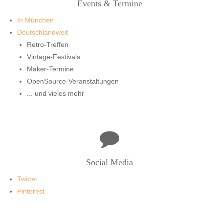
Events & Termine
In München
Deutschlandweit
Retro-Treffen
Vintage-Festivals
Maker-Termine
OpenSource-Veranstaltungen
... und vieles mehr
Social Media
Twitter
Pinterest